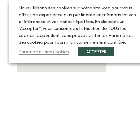
Nous utilisons des cookies sur notre site web pour vous
offrir une expérience plus pertinente en mémorisant vos
préférences et vos visites répétées. En cliquant sur
"Accepter", vous consentez à l'utilisation de TOUS les
cookies. Cependant, vous pouvez visiter les Paramètres
des cookies pour fournir un consentement contrôlé.
Paramètres des cookies
ACCEPTER