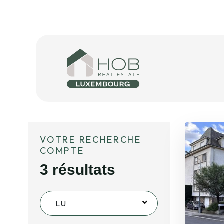
+
VOTRE RECHERCHE
COMPTE
3
résultats
LU